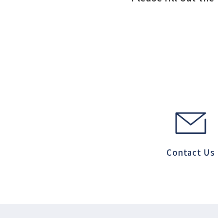
Contact Us