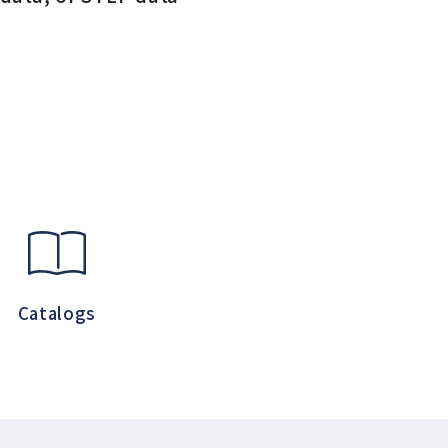
Catalogs