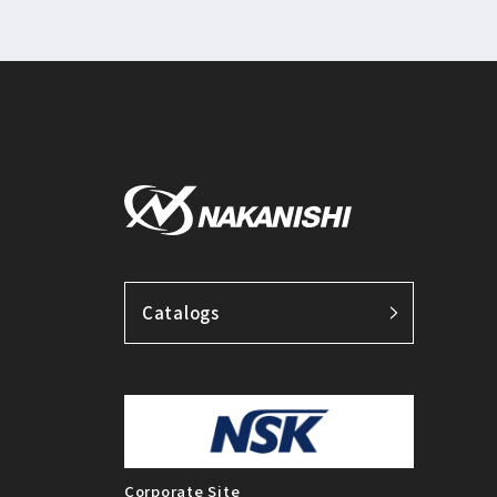
Catalogs
Corporate Site