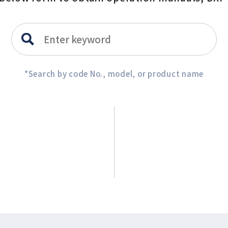
*Search by code No., model, or product name