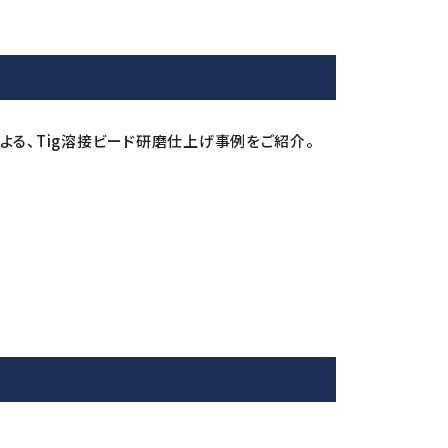
よる、Tig溶接ビード研磨仕上げ事例をご紹介。